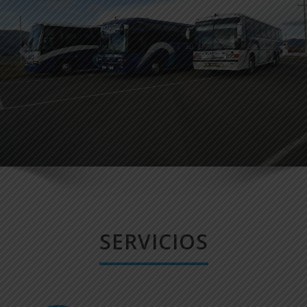
SERVICIOS