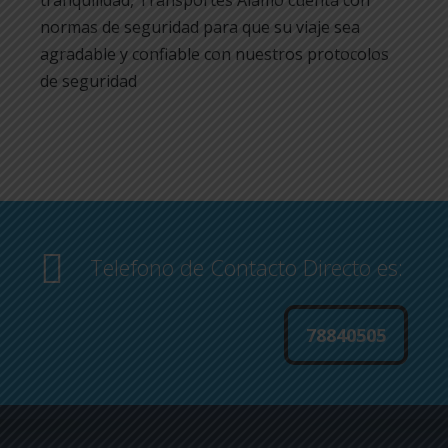
tranquilidad, Transportes Alamo cuenta con
normas de seguridad para que su viaje sea
agradable y confiable con nuestros protocolos
de seguridad
Telefono de Contacto Directo es:
78840505